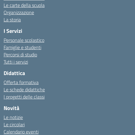
Le carte della scuola
Organizzazione
La storia
I Servizi
Personale scolastico
Famiglie e studenti
Percorsi di studio
Tutti i servizi
Didattica
Offerta formativa
Le schede didattiche
I progetti delle classi
Novità
Le notizie
Le circolari
Calendario eventi