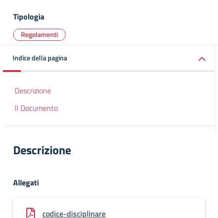
Tipologia
Regolamenti
Indice della pagina
Descrizione
Il Documento
Descrizione
Allegati
codice-disciplinare