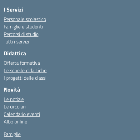
I Servizi
Personale scolastico
Famiglie e studenti
Percorsi di studio
Tutti i servizi
Didattica
Offerta formativa
Le schede didattiche
I progetti delle classi
Novità
Le notizie
Le circolari
Calendario eventi
Albo online
Famiglie