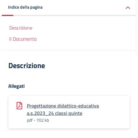
Indice della pagina
Descrizione
Il Documento
Descrizione
Allegati
Progettazione didattico-educativa
a.s.2023_24 classi quinte
pdf - 702 kb