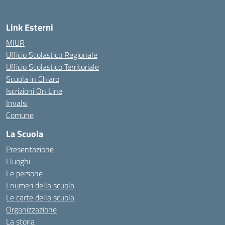
Link Esterni
MIUR
Ufficio Scolastico Regionale
Ufficio Scolastico Territoriale
Scuola in Chiaro
Iscrizioni On Line
Invalsi
Comune
La Scuola
Presentazione
I luoghi
Le persone
I numeri della scuola
Le carte della scuola
Organizzazione
La storia