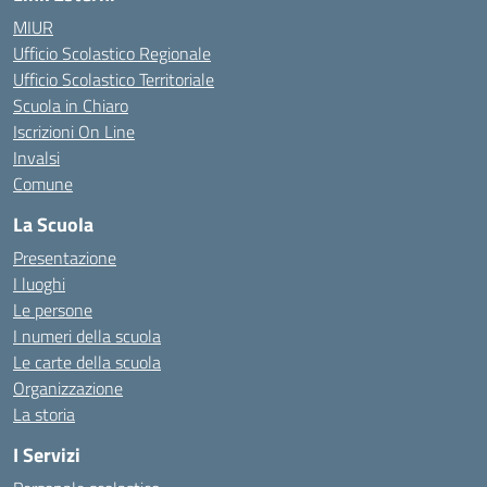
MIUR
Ufficio Scolastico Regionale
Ufficio Scolastico Territoriale
Scuola in Chiaro
Iscrizioni On Line
Invalsi
Comune
La Scuola
Presentazione
I luoghi
Le persone
I numeri della scuola
Le carte della scuola
Organizzazione
La storia
I Servizi