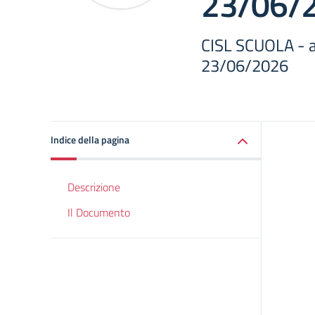
23/06/
CISL SCUOLA - a
23/06/2026
Indice della pagina
Descrizione
Il Documento