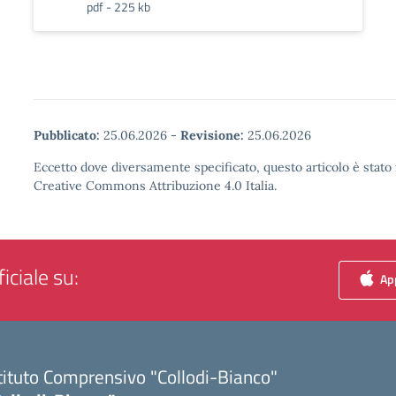
pdf - 225 kb
Pubblicato:
25.06.2026
-
Revisione:
25.06.2026
Eccetto dove diversamente specificato, questo articolo è stato 
Creative Commons Attribuzione 4.0 Italia.
iciale su:
App
tituto Comprensivo "Collodi-Bianco"