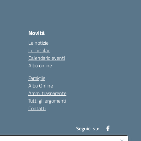
Novità
Le notizie
Le circolari
Calendario eventi
Albo online
Famiglie
Albo Online
Amm. trasparente
Tutti gli argomenti
Contatti
Seguici su: