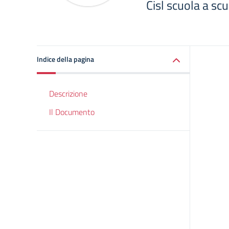
Cisl scuola a sc
Indice della pagina
Descrizione
Il Documento