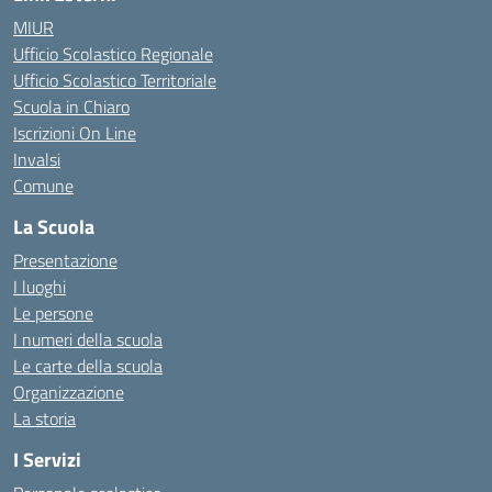
MIUR
Ufficio Scolastico Regionale
Ufficio Scolastico Territoriale
Scuola in Chiaro
Iscrizioni On Line
Invalsi
Comune
La Scuola
Presentazione
I luoghi
Le persone
I numeri della scuola
Le carte della scuola
Organizzazione
La storia
I Servizi