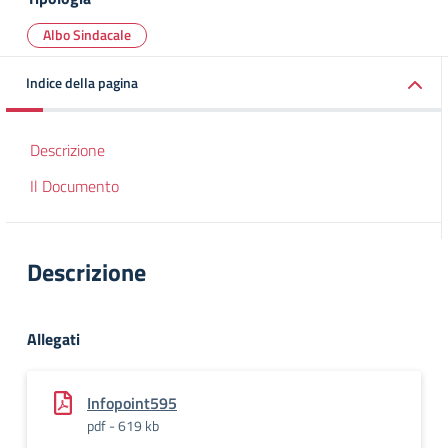
Albo Sindacale
Indice della pagina
Descrizione
Il Documento
Descrizione
Allegati
Infopoint595
pdf - 619 kb