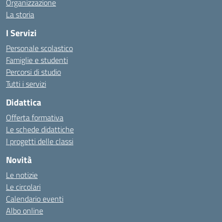
Organizzazione
La storia
I Servizi
Personale scolastico
Famiglie e studenti
Percorsi di studio
Tutti i servizi
Didattica
Offerta formativa
Le schede didattiche
I progetti delle classi
Novità
Le notizie
Le circolari
Calendario eventi
Albo online