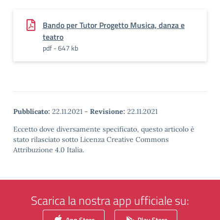
Bando per Tutor Progetto Musica, danza e
teatro
pdf - 647 kb
Pubblicato:
22.11.2021
-
Revisione:
22.11.2021
Eccetto dove diversamente specificato, questo articolo è
stato rilasciato sotto Licenza Creative Commons
Attribuzione 4.0 Italia.
Scarica la nostra app ufficiale su:
App Store
Play Store