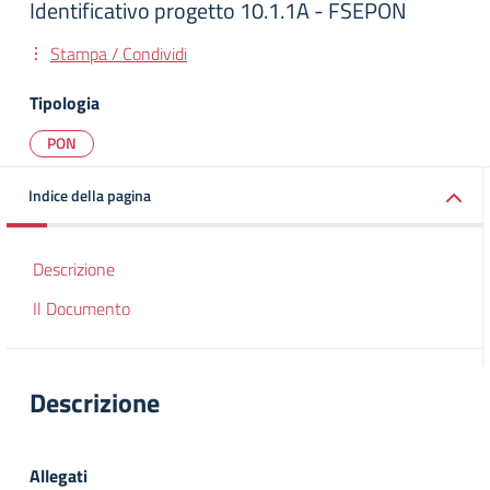
Identificativo progetto 10.1.1A - FSEPON
Stampa / Condividi
Tipologia
PON
Indice della pagina
Descrizione
Il Documento
Descrizione
Allegati