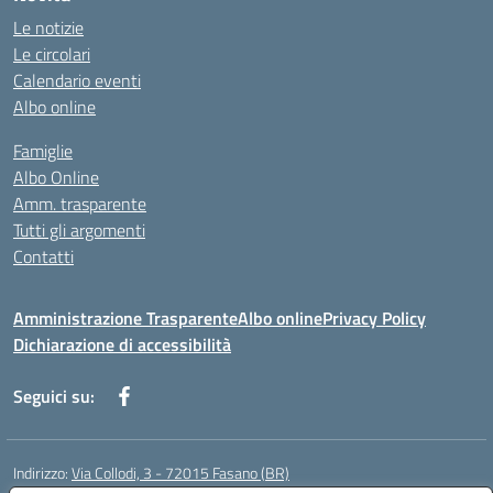
Le notizie
Le circolari
Calendario eventi
Albo online
Famiglie
Albo Online
Amm. trasparente
Tutti gli argomenti
Contatti
Amministrazione Trasparente
Albo online
Privacy Policy
Dichiarazione di accessibilità
Seguici su:
Indirizzo:
Via Collodi, 3 - 72015 Fasano (BR)