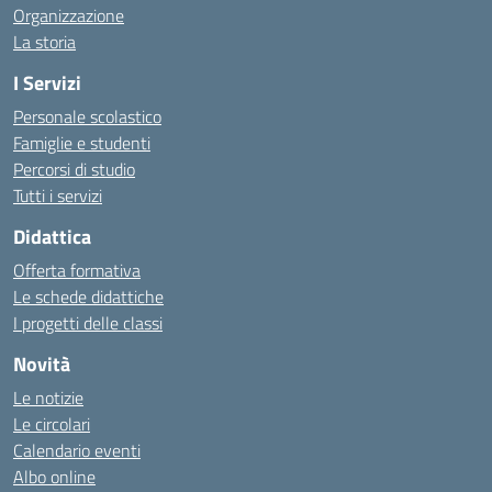
Organizzazione
La storia
I Servizi
Personale scolastico
Famiglie e studenti
Percorsi di studio
Tutti i servizi
Didattica
Offerta formativa
Le schede didattiche
I progetti delle classi
Novità
Le notizie
Le circolari
Calendario eventi
Albo online