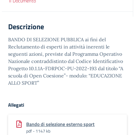
Il Documento
Descrizione
BANDO DI SELEZIONE PUBBLICA ai fini del
Reclutamento di esperti in attività inerenti le
seguenti azioni, previste dal Programma Operativo
Nazionale contraddistinto dal Codice Identificativo
Progetto 10.1.1A-FDRPOC-PU-2022-193 dal titolo “A
scuola di Open Coesione”- modulo: “EDUCAZIONE
ALLO SPORT”
Allegati
Bando di selezione esterno sport
pdf - 1147 kb