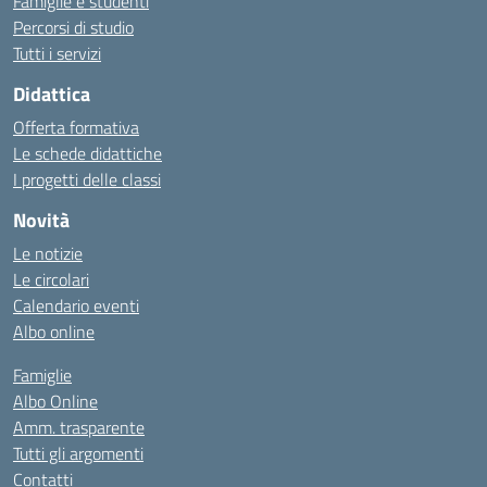
Famiglie e studenti
Percorsi di studio
Tutti i servizi
Didattica
Offerta formativa
Le schede didattiche
I progetti delle classi
Novità
Le notizie
Le circolari
Calendario eventi
Albo online
Famiglie
Albo Online
Amm. trasparente
Tutti gli argomenti
Contatti