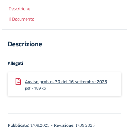
Descrizione
Il Documento
Descrizione
Allegati
Avviso prot. n. 30 del 16 settembre 2025
pdf - 189 kb
Pubblicato:
17.09.2025
-
Revisione:
17.09.2025