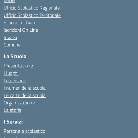
MIUR
Ufficio Scolastico Regionale
Ufficio Scolastico Territoriale
Scuola in Chiaro
Iscrizioni On Line
Invalsi
Comune
La Scuola
Presentazione
I luoghi
Le persone
I numeri della scuola
Le carte della scuola
Organizzazione
La storia
I Servizi
Personale scolastico