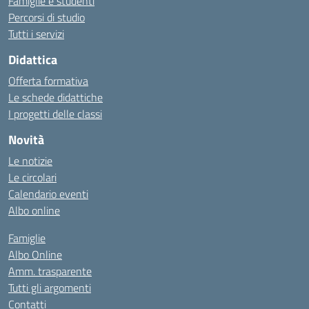
Famiglie e studenti
Percorsi di studio
Tutti i servizi
Didattica
Offerta formativa
Le schede didattiche
I progetti delle classi
Novità
Le notizie
Le circolari
Calendario eventi
Albo online
Famiglie
Albo Online
Amm. trasparente
Tutti gli argomenti
Contatti