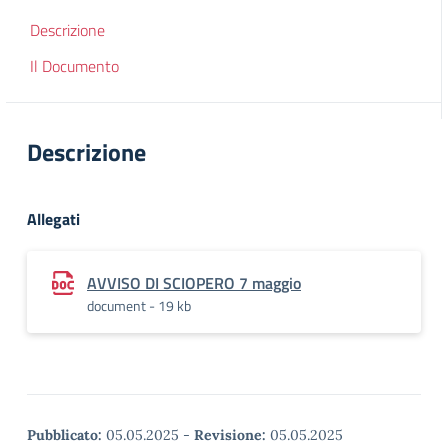
Descrizione
Il Documento
Descrizione
Allegati
AVVISO DI SCIOPERO 7 maggio
document - 19 kb
Pubblicato:
05.05.2025
-
Revisione:
05.05.2025