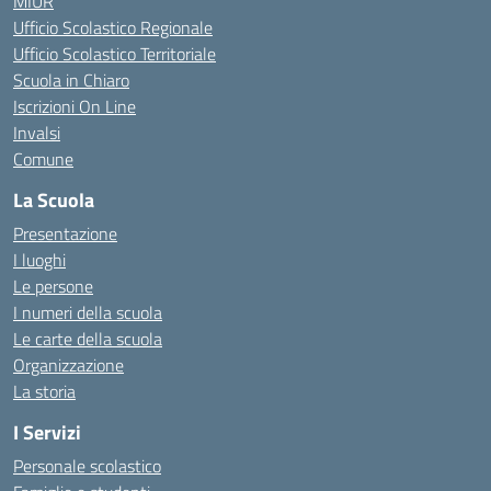
MIUR
Ufficio Scolastico Regionale
Ufficio Scolastico Territoriale
Scuola in Chiaro
Iscrizioni On Line
Invalsi
Comune
La Scuola
Presentazione
I luoghi
Le persone
I numeri della scuola
Le carte della scuola
Organizzazione
La storia
I Servizi
Personale scolastico