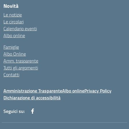
Novità
Le notizie
Le circolari
Calendario eventi
Albo online
Famiglie
Albo Online
Amm. trasparente
Tutti gli argomenti
Contatti
Amministrazione Trasparente
Albo online
Privacy Policy
Dichiarazione di accessibilità
Seguici su: