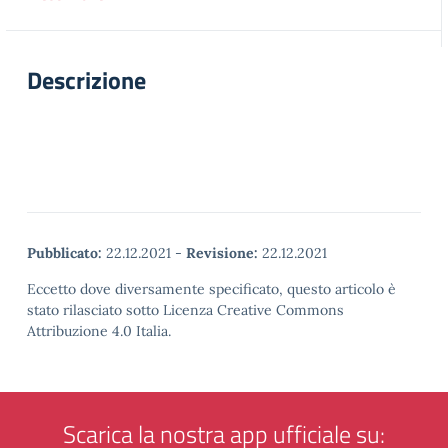
Descrizione
Pubblicato:
22.12.2021
-
Revisione:
22.12.2021
Eccetto dove diversamente specificato, questo articolo è
stato rilasciato sotto Licenza Creative Commons
Attribuzione 4.0 Italia.
Scarica la nostra app ufficiale su: