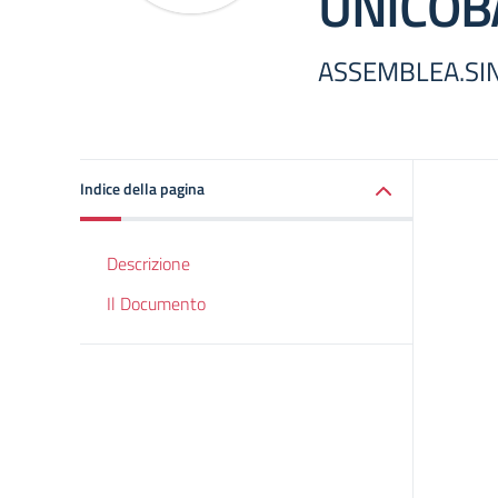
UNICOB
ASSEMBLEA.SIN
Indice della pagina
Descrizione
Il Documento