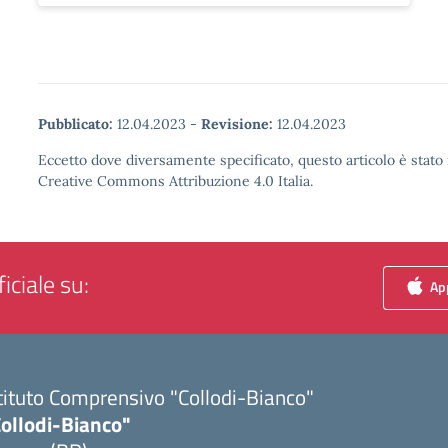
Pubblicato:
12.04.2023
-
Revisione:
12.04.2023
Eccetto dove diversamente specificato, questo articolo è stato 
Creative Commons Attribuzione 4.0 Italia.
iciale su:
App
tituto Comprensivo "Collodi-Bianco"
Collodi-Bianco"