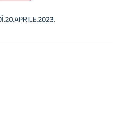
.20.APRILE.2023.