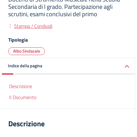
Secondaria di I grado. Partecipazione agli
scrutini, esami conclusivi del primo
Stampa / Condividi
Tipologia
Albo Sindacale
Indice della pagina
Descrizione
Il Documento
Descrizione