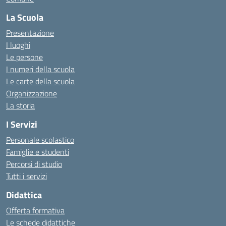
La Scuola
Presentazione
I luoghi
Le persone
I numeri della scuola
Le carte della scuola
Organizzazione
La storia
I Servizi
Personale scolastico
Famiglie e studenti
Percorsi di studio
Tutti i servizi
Didattica
Offerta formativa
Le schede didattiche