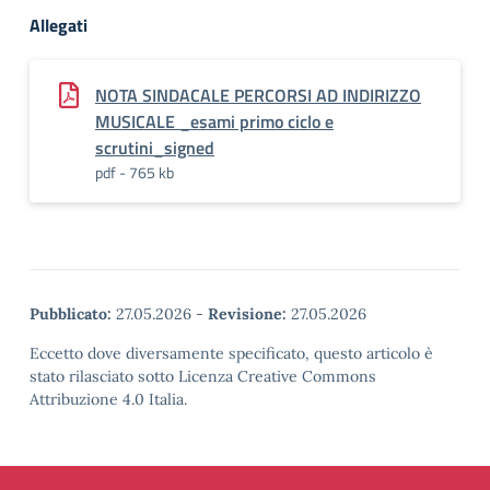
Allegati
NOTA SINDACALE PERCORSI AD INDIRIZZO
MUSICALE _esami primo ciclo e
scrutini_signed
pdf - 765 kb
Pubblicato:
27.05.2026
-
Revisione:
27.05.2026
Eccetto dove diversamente specificato, questo articolo è
stato rilasciato sotto Licenza Creative Commons
Attribuzione 4.0 Italia.