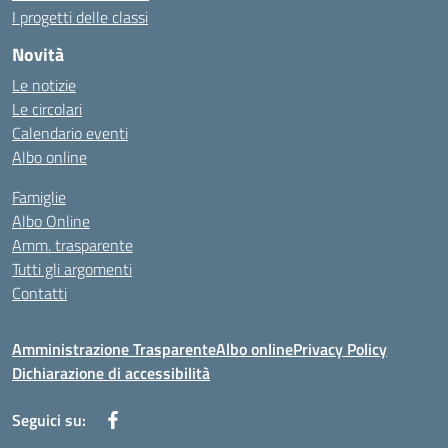
I progetti delle classi
Novità
Le notizie
Le circolari
Calendario eventi
Albo online
Famiglie
Albo Online
Amm. trasparente
Tutti gli argomenti
Contatti
Amministrazione Trasparente
Albo online
Privacy Policy
Dichiarazione di accessibilità
Seguici su: