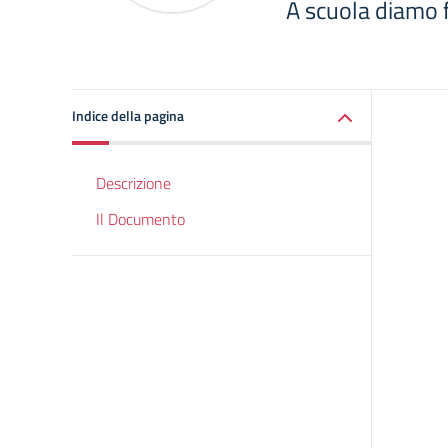
A scuola diamo f
Indice della pagina
Descrizione
Il Documento