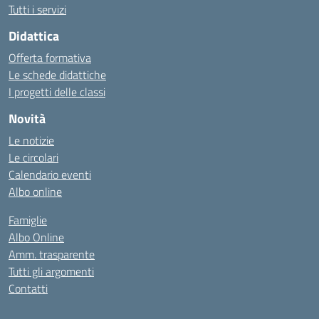
Tutti i servizi
Didattica
Offerta formativa
Le schede didattiche
I progetti delle classi
Novità
Le notizie
Le circolari
Calendario eventi
Albo online
Famiglie
Albo Online
Amm. trasparente
Tutti gli argomenti
Contatti