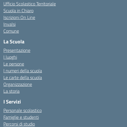
Ufficio Scolastico Territoriale
Scuola in Chiaro
Iscrizioni On Line
Invalsi
Comune
La Scuola
Presentazione
I luoghi
Le persone
I numeri della scuola
Le carte della scuola
Organizzazione
La storia
I Servizi
Personale scolastico
Famiglie e studenti
Percorsi di studio