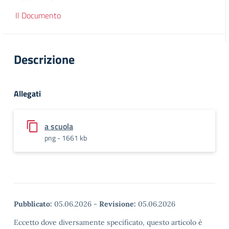
Il Documento
Descrizione
Allegati
a scuola
png - 1661 kb
Pubblicato:
05.06.2026
-
Revisione:
05.06.2026
Eccetto dove diversamente specificato, questo articolo è