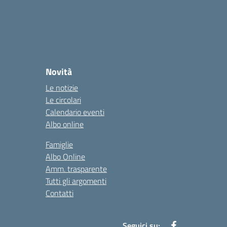
Novità
Le notizie
Le circolari
Calendario eventi
Albo online
Famiglie
Albo Online
Amm. trasparente
Tutti gli argomenti
Contatti
Seguici su: