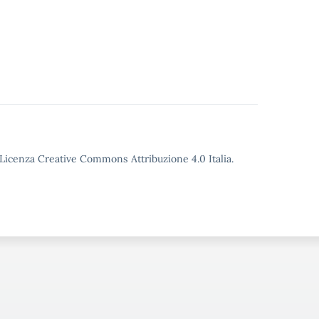
o Licenza Creative Commons Attribuzione 4.0 Italia.