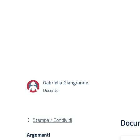
Gabriella Giangrande
Docente
Stampa / Condividi
Docu
Argomenti