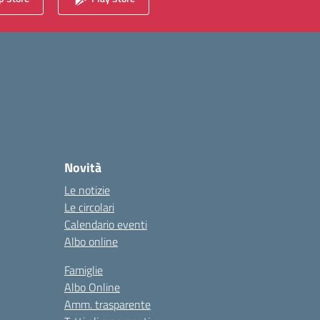
Novità
Le notizie
Le circolari
Calendario eventi
Albo online
Famiglie
Albo Online
Amm. trasparente