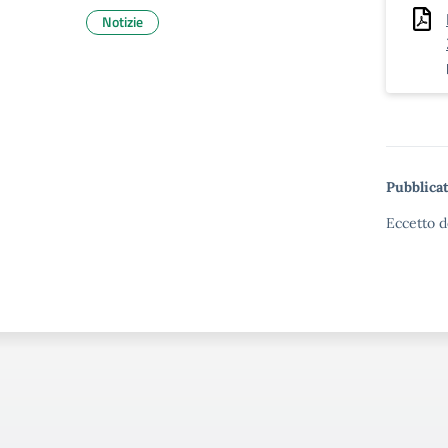
Notizie
Pubblicat
Eccetto d