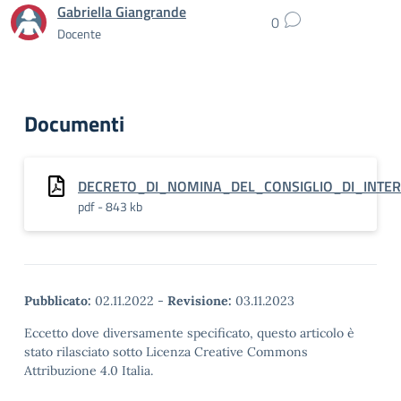
Gabriella Giangrande
0
Docente
Documenti
DECRETO_DI_NOMINA_DEL_CONSIGLIO_DI_INTER
pdf - 843 kb
Pubblicato:
02.11.2022
-
Revisione:
03.11.2023
Eccetto dove diversamente specificato, questo articolo è
stato rilasciato sotto Licenza Creative Commons
Attribuzione 4.0 Italia.