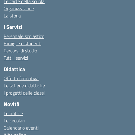
Le carte della scuola
Organizzazione
La storia
I Servizi
Personale scolastico
Famiglie e studenti
Percorsi di studio
Tutti i servizi
Didattica
Offerta formativa
Le schede didattiche
I progetti delle classi
Novità
Le notizie
Le circolari
Calendario eventi