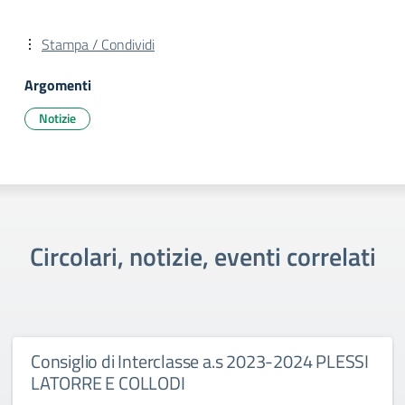
Stampa / Condividi
Argomenti
Notizie
Circolari, notizie, eventi correlati
Consiglio di Interclasse a.s 2023-2024 PLESSI
LATORRE E COLLODI