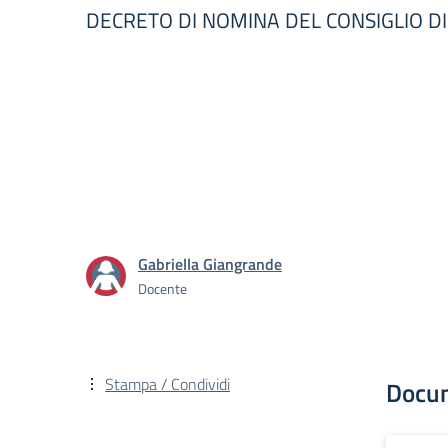
DECRETO DI NOMINA DEL CONSIGLIO DI
Gabriella Giangrande
Docente
Stampa / Condividi
Docu