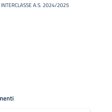
 INTERCLASSE A.S. 2024/2025
menti