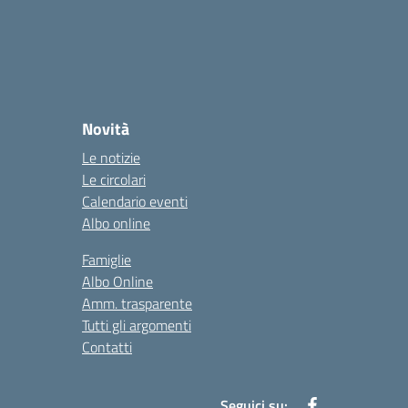
Novità
Le notizie
Le circolari
Calendario eventi
Albo online
Famiglie
Albo Online
Amm. trasparente
Tutti gli argomenti
Contatti
Seguici su: