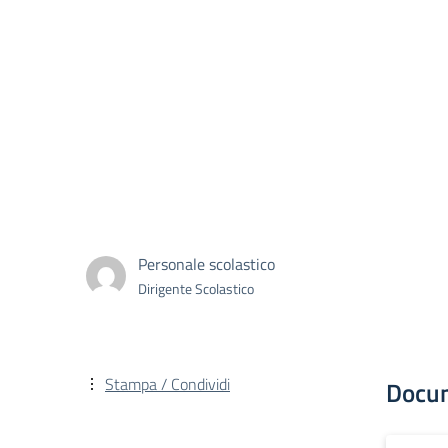
Personale scolastico
Dirigente Scolastico
Stampa / Condividi
Docu