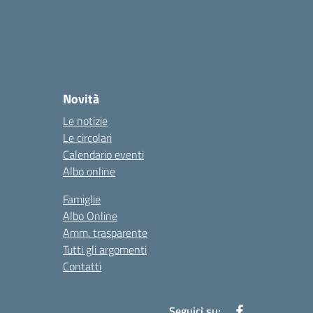
Novità
Le notizie
Le circolari
Calendario eventi
Albo online
Famiglie
Albo Online
Amm. trasparente
Tutti gli argomenti
Contatti
Seguici su: