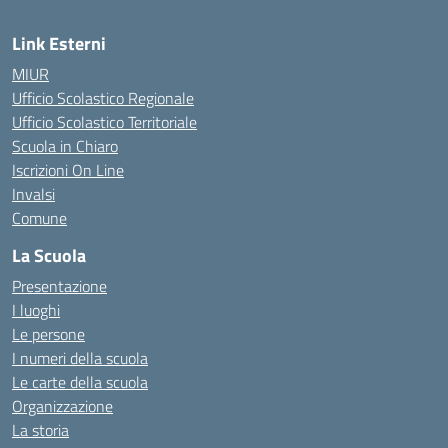
Link Esterni
MIUR
Ufficio Scolastico Regionale
Ufficio Scolastico Territoriale
Scuola in Chiaro
Iscrizioni On Line
Invalsi
Comune
La Scuola
Presentazione
I luoghi
Le persone
I numeri della scuola
Le carte della scuola
Organizzazione
La storia