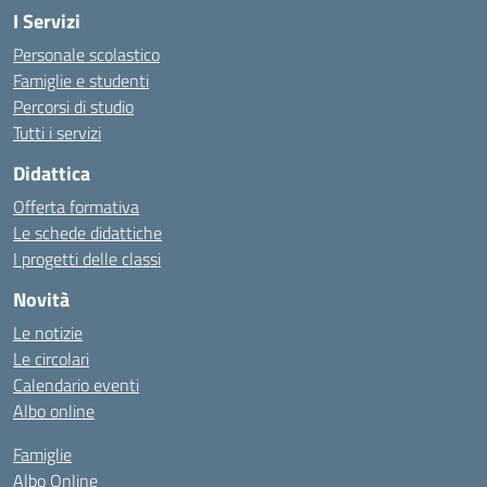
I Servizi
Personale scolastico
Famiglie e studenti
Percorsi di studio
Tutti i servizi
Didattica
Offerta formativa
Le schede didattiche
I progetti delle classi
Novità
Le notizie
Le circolari
Calendario eventi
Albo online
Famiglie
Albo Online