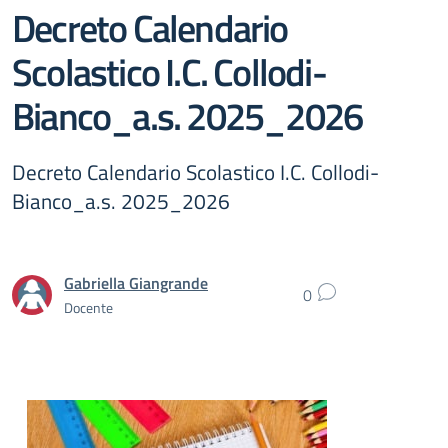
Decreto Calendario
Scolastico I.C. Collodi-
Bianco_a.s. 2025_2026
Decreto Calendario Scolastico I.C. Collodi-
Bianco_a.s. 2025_2026
Gabriella Giangrande
0
Docente