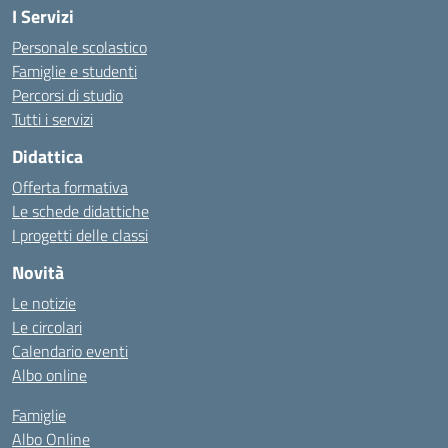
I Servizi
Personale scolastico
Famiglie e studenti
Percorsi di studio
Tutti i servizi
Didattica
Offerta formativa
Le schede didattiche
I progetti delle classi
Novità
Le notizie
Le circolari
Calendario eventi
Albo online
Famiglie
Albo Online