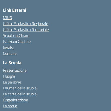
Link Esterni
MIUR
Ufficio Scolastico Regionale
Ufficio Scolastico Territoriale
Scuola in Chiaro
Iscrizioni On Line
Invalsi
Comune
La Scuola
Presentazione
I luoghi
Le persone
I numeri della scuola
Le carte della scuola
Organizzazione
La storia