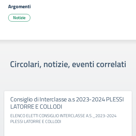
Argomenti
Notizie
Circolari, notizie, eventi correlati
Consiglio di Interclasse a.s 2023-2024 PLESSI
LATORRE E COLLODI
ELENCO ELETTI CONSIGLIO INTERCLASSE A.S._2023-2024
PLESSI LATORRE E COLLODI