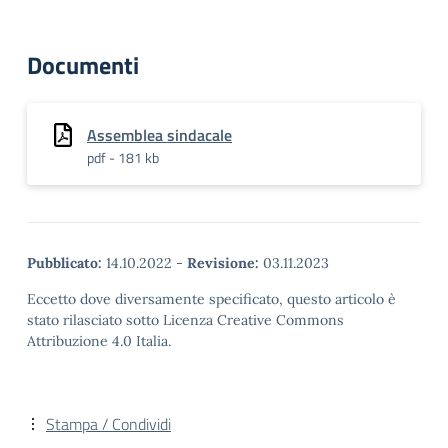
Documenti
Assemblea sindacale
pdf - 181 kb
Pubblicato:
14.10.2022
-
Revisione:
03.11.2023
Eccetto dove diversamente specificato, questo articolo è
stato rilasciato sotto Licenza Creative Commons
Attribuzione 4.0 Italia.
Stampa / Condividi