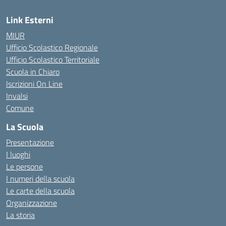
Link Esterni
MIUR
Ufficio Scolastico Regionale
Ufficio Scolastico Territoriale
Scuola in Chiaro
Iscrizioni On Line
Invalsi
Comune
La Scuola
Presentazione
I luoghi
Le persone
I numeri della scuola
Le carte della scuola
Organizzazione
La storia