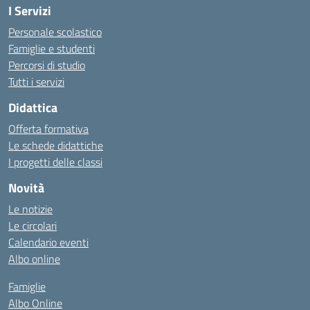
I Servizi
Personale scolastico
Famiglie e studenti
Percorsi di studio
Tutti i servizi
Didattica
Offerta formativa
Le schede didattiche
I progetti delle classi
Novità
Le notizie
Le circolari
Calendario eventi
Albo online
Famiglie
Albo Online