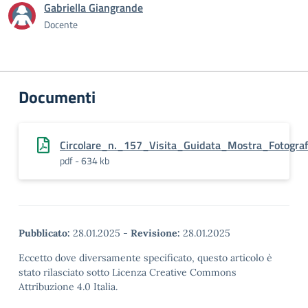
Gabriella Giangrande
Docente
Documenti
Circolare_n._157_Visita_Guidata_Mostra_Fotograf
pdf - 634 kb
Pubblicato:
28.01.2025
-
Revisione:
28.01.2025
Eccetto dove diversamente specificato, questo articolo è
stato rilasciato sotto Licenza Creative Commons
Attribuzione 4.0 Italia.