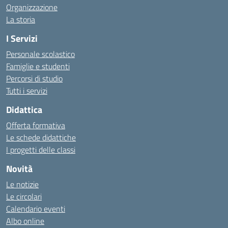
Organizzazione
La storia
I Servizi
Personale scolastico
Famiglie e studenti
Percorsi di studio
Tutti i servizi
Didattica
Offerta formativa
Le schede didattiche
I progetti delle classi
Novità
Le notizie
Le circolari
Calendario eventi
Albo online