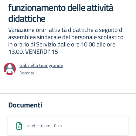
funzionamento delle attività
didattiche
Variazione orari attività didattiche a seguito di
assemblea sindacale del personale scolastico
in orario di Servizio dalle ore 10.00 alle ore
13.00, VENERDI’ 15
Gabriella Giangrande
Docente
Documenti
octet-stream - 0 kb