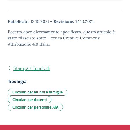
Pubblicato:
12.10.2021
-
Revisione:
12.10.2021
Eccetto dove diversamente specificato, questo articolo è
stato rilasciato sotto Licenza Creative Commons
Attribuzione 4.0 Italia.
Stampa / Condividi
Tipologia
Circolari per alunni e famiglie
Circolari per docenti
Circolari per personale ATA