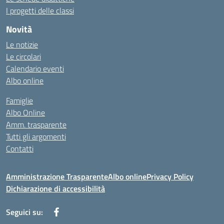
I progetti delle classi
Novità
Le notizie
Le circolari
Calendario eventi
Albo online
Famiglie
Albo Online
Amm. trasparente
Tutti gli argomenti
Contatti
Amministrazione Trasparente
Albo online
Privacy Policy
Dichiarazione di accessibilità
Seguici su: