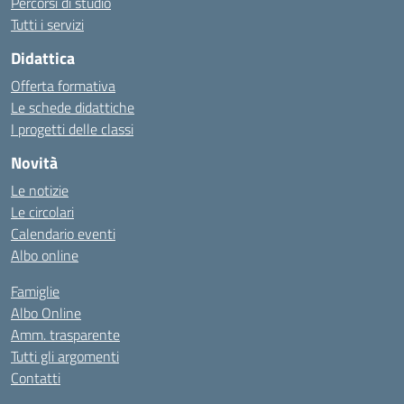
Percorsi di studio
Tutti i servizi
Didattica
Offerta formativa
Le schede didattiche
I progetti delle classi
Novità
Le notizie
Le circolari
Calendario eventi
Albo online
Famiglie
Albo Online
Amm. trasparente
Tutti gli argomenti
Contatti