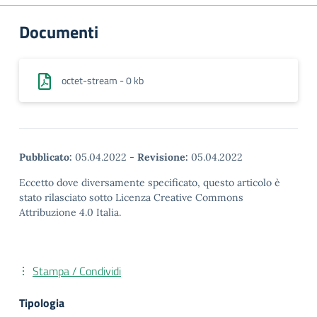
Documenti
octet-stream - 0 kb
Pubblicato:
05.04.2022
-
Revisione:
05.04.2022
Eccetto dove diversamente specificato, questo articolo è
stato rilasciato sotto Licenza Creative Commons
Attribuzione 4.0 Italia.
Stampa / Condividi
Tipologia