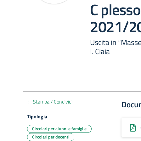
C plesso 
2021/2
Uscita in “Masse
I. Ciaia
Stampa / Condividi
Docu
Tipologia
Circolari per alunni e famiglie
Circolari per docenti