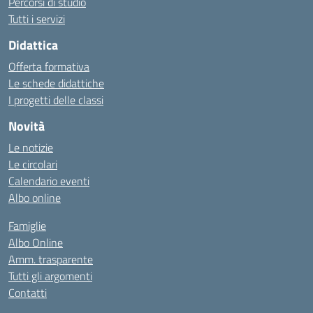
Percorsi di studio
Tutti i servizi
Didattica
Offerta formativa
Le schede didattiche
I progetti delle classi
Novità
Le notizie
Le circolari
Calendario eventi
Albo online
Famiglie
Albo Online
Amm. trasparente
Tutti gli argomenti
Contatti