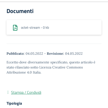
Documenti
octet-stream - 0 kb
Pubblicato:
04.05.2022
-
Revisione:
04.05.2022
Eccetto dove diversamente specificato, questo articolo è
stato rilasciato sotto Licenza Creative Commons
Attribuzione 4.0 Italia.
Stampa / Condividi
Tipologia