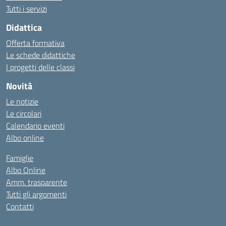
Tutti i servizi
Didattica
Offerta formativa
Le schede didattiche
I progetti delle classi
Novità
Le notizie
Le circolari
Calendario eventi
Albo online
Famiglie
Albo Online
Amm. trasparente
Tutti gli argomenti
Contatti