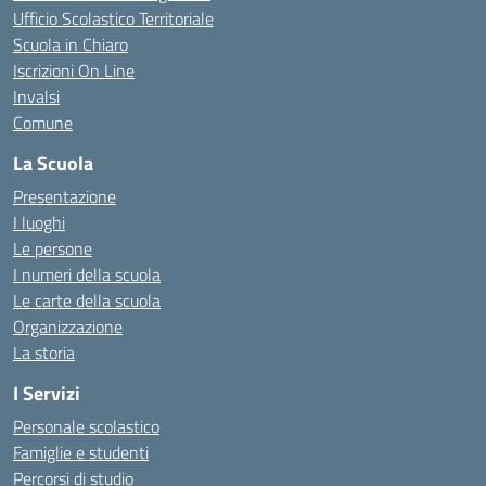
Ufficio Scolastico Territoriale
Scuola in Chiaro
Iscrizioni On Line
Invalsi
Comune
La Scuola
Presentazione
I luoghi
Le persone
I numeri della scuola
Le carte della scuola
Organizzazione
La storia
I Servizi
Personale scolastico
Famiglie e studenti
Percorsi di studio