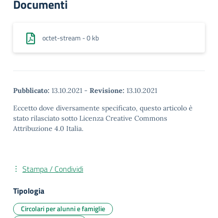
Documenti
octet-stream - 0 kb
Pubblicato:
13.10.2021
-
Revisione:
13.10.2021
Eccetto dove diversamente specificato, questo articolo è
stato rilasciato sotto Licenza Creative Commons
Attribuzione 4.0 Italia.
Stampa / Condividi
Tipologia
Circolari per alunni e famiglie