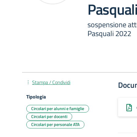
Pasqual
sospensione atti
Pasquali 2022
Stampa / Condividi
Docu
Tipologia
Circolari per alunni e famiglie
Circolari per docenti
Circolari per personale ATA