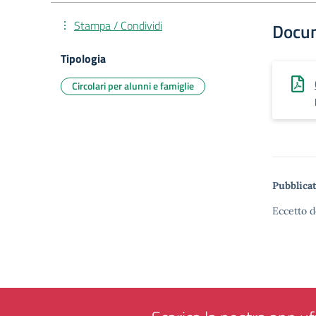
Stampa / Condividi
Docu
Tipologia
Circolari per alunni e famiglie
Pubblicat
Eccetto d