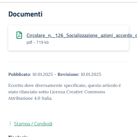
Documenti
Circolare_n._126_Socializzazione_azioni_accordo
pdf - 719 kb
Pubblicato:
10.01.2025
-
Revisione:
10.01.2025
Eccetto dove diversamente specificato, questo articolo è
stato rilasciato sotto Licenza Creative Commons
Attribuzione 4.0 Italia.
Stampa / Condividi