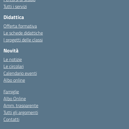
Tutti i servizi
Didattica
Offerta formativa
Le schede didattiche
I progetti delle classi
Novità
Le notizie
Le circolari
Calendario eventi
Albo online
Famiglie
Albo Online
Amm. trasparente
Tutti gli argomenti
Contatti