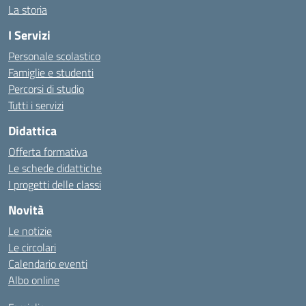
La storia
I Servizi
Personale scolastico
Famiglie e studenti
Percorsi di studio
Tutti i servizi
Didattica
Offerta formativa
Le schede didattiche
I progetti delle classi
Novità
Le notizie
Le circolari
Calendario eventi
Albo online