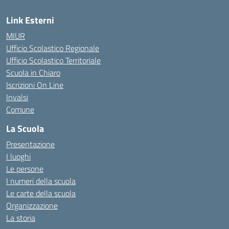
Link Esterni
MIUR
Ufficio Scolastico Regionale
Ufficio Scolastico Territoriale
Scuola in Chiaro
Iscrizioni On Line
Invalsi
Comune
La Scuola
Presentazione
I luoghi
Le persone
I numeri della scuola
Le carte della scuola
Organizzazione
La storia