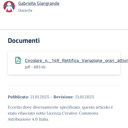
Gabriella Giangrande
Docente
Documenti
Circolare_n._149_Rettifica_Variazione_orari_atti
pdf - 683 kb
Pubblicato:
21.01.2025
-
Revisione:
21.01.2025
Eccetto dove diversamente specificato, questo articolo è
stato rilasciato sotto Licenza Creative Commons
Attribuzione 4.0 Italia.