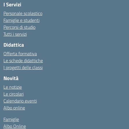
I Servizi
Personale scolastico
Famiglie e studenti
Percorsi di studio
Tutti i servizi
Didattica
Offerta formativa
Le schede didattiche
I progetti delle classi
Novità
Le notizie
Le circolari
Calendario eventi
Albo online
Famiglie
Albo Online