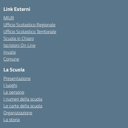
Link Esterni
MIUR
Ufficio Scolastico Regionale
Ufficio Scolastico Territoriale
Scuola in Chiaro
Iscrizioni On Line
Invalsi
Comune
La Scuola
Presentazione
I luoghi
Le persone
I numeri della scuola
Le carte della scuola
Organizzazione
La storia