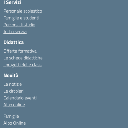
I Servizi
Personale scolastico
Famiglie e studenti
Percorsi di studio
Tutti i servizi
Didattica
Offerta formativa
Le schede didattiche
I progetti delle classi
Novità
Le notizie
Le circolari
Calendario eventi
Albo online
Famiglie
Albo Online