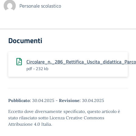
Personale scolastico
Documenti
Circolare_n._286_Rettifica_Uscita_didattica_Par
pdf - 232 kb
Pubblicato:
30.04.2025
-
Revisione:
30.04.2025
Eccetto dove diversamente specificato, questo articolo è
stato rilasciato sotto Licenza Creative Commons
Attribuzione 4.0 Italia.