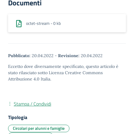
Documenti
octet-stream - 0 kb
Pubblicato:
20.04.2022
-
Revisione:
20.04.2022
Eccetto dove diversamente specificato, questo articolo è
stato rilasciato sotto Licenza Creative Commons
Attribuzione 4.0 Italia.
Stampa / Condividi
Tipologia
Circolari per alunni e famiglie