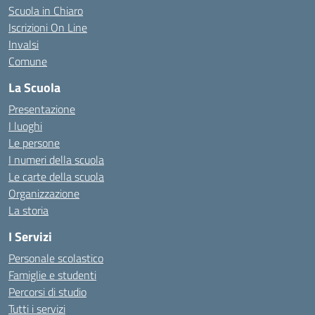
Scuola in Chiaro
Iscrizioni On Line
Invalsi
Comune
La Scuola
Presentazione
I luoghi
Le persone
I numeri della scuola
Le carte della scuola
Organizzazione
La storia
I Servizi
Personale scolastico
Famiglie e studenti
Percorsi di studio
Tutti i servizi