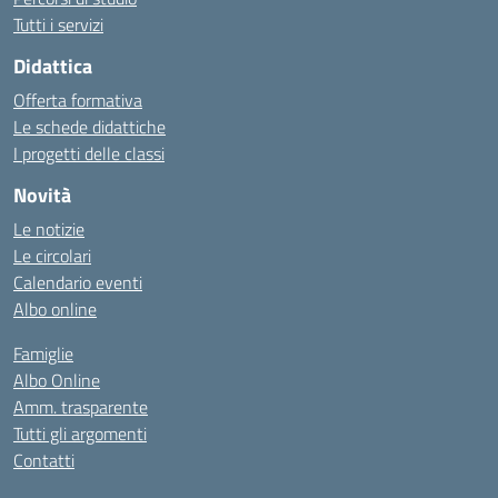
Tutti i servizi
Didattica
Offerta formativa
Le schede didattiche
I progetti delle classi
Novità
Le notizie
Le circolari
Calendario eventi
Albo online
Famiglie
Albo Online
Amm. trasparente
Tutti gli argomenti
Contatti