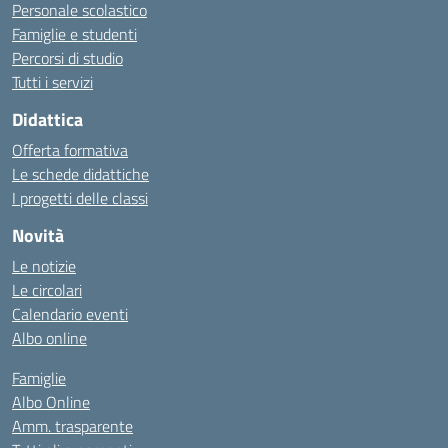
Personale scolastico
Famiglie e studenti
Percorsi di studio
Tutti i servizi
Didattica
Offerta formativa
Le schede didattiche
I progetti delle classi
Novità
Le notizie
Le circolari
Calendario eventi
Albo online
Famiglie
Albo Online
Amm. trasparente