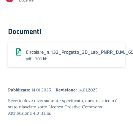
Documenti
Circolare_n.132_Progetto_3D_Lab_PNRR_D.M._65_
pdf - 700 kb
Pubblicato:
14.01.2025
-
Revisione:
14.01.2025
Eccetto dove diversamente specificato, questo articolo è
stato rilasciato sotto Licenza Creative Commons
Attribuzione 4.0 Italia.