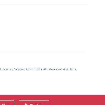
o Licenza Creative Commons Attribuzione 4.0 Italia.