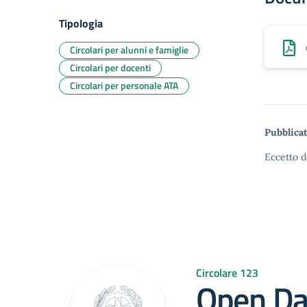
Tipologia
Circolari per alunni e famiglie
Circolari per docenti
Circolari per personale ATA
Pubblicat
Eccetto d
Circolare 123
Open Da