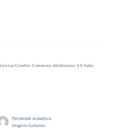
o Licenza Creative Commons Attribuzione 4.0 Italia.
Personale scolastico
Dirigente Scolastico