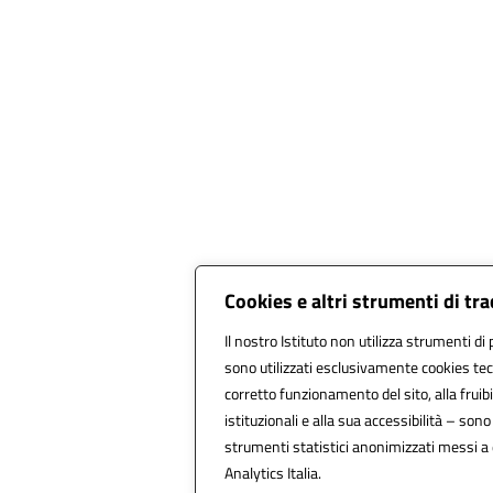
Cookies e altri strumenti di tr
Il nostro Istituto non utilizza strumenti di 
sono utilizzati esclusivamente cookies tec
corretto funzionamento del sito, alla fruibil
istituzionali e alla sua accessibilità – sono u
strumenti statistici anonimizzati messi a
Analytics Italia.