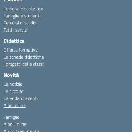
Personale scolastico
Famiglie e studenti
Percorsi di studio
Tutti i servizi
Didattica
Offerta formativa
Le schede didattiche
I progetti delle classi
Novità
Le notizie
Le circolari
Calendario eventi
Albo online
Famiglie
Albo Online
Amm. trasparente