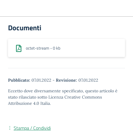
Documenti
octet-stream - 0 kb
Pubblicato:
07.01.2022
-
Revisione:
07.01.2022
Eccetto dove diversamente specificato, questo articolo è
stato rilasciato sotto Licenza Creative Commons
Attribuzione 4.0 Italia.
Stampa / Condividi