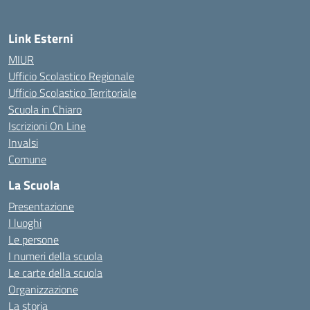
Link Esterni
MIUR
Ufficio Scolastico Regionale
Ufficio Scolastico Territoriale
Scuola in Chiaro
Iscrizioni On Line
Invalsi
Comune
La Scuola
Presentazione
I luoghi
Le persone
I numeri della scuola
Le carte della scuola
Organizzazione
La storia