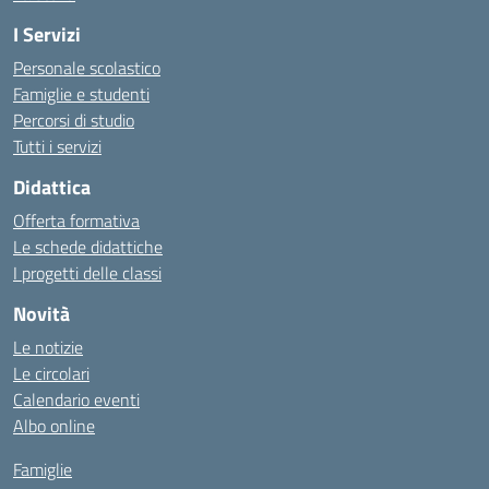
I Servizi
Personale scolastico
Famiglie e studenti
Percorsi di studio
Tutti i servizi
Didattica
Offerta formativa
Le schede didattiche
I progetti delle classi
Novità
Le notizie
Le circolari
Calendario eventi
Albo online
Famiglie