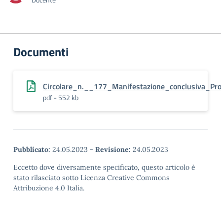
Documenti
Circolare_n.__177_Manifestazione_conclusiva_Pro
pdf - 552 kb
Pubblicato:
24.05.2023
-
Revisione:
24.05.2023
Eccetto dove diversamente specificato, questo articolo è
stato rilasciato sotto Licenza Creative Commons
Attribuzione 4.0 Italia.