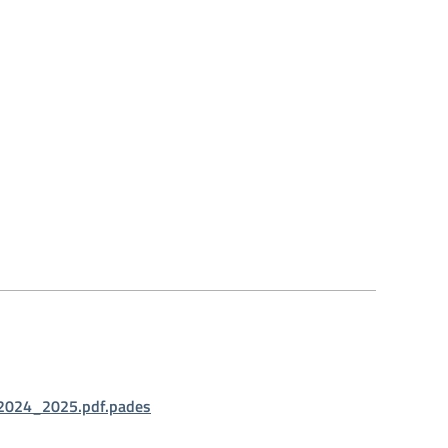
_2024_2025.pdf.pades