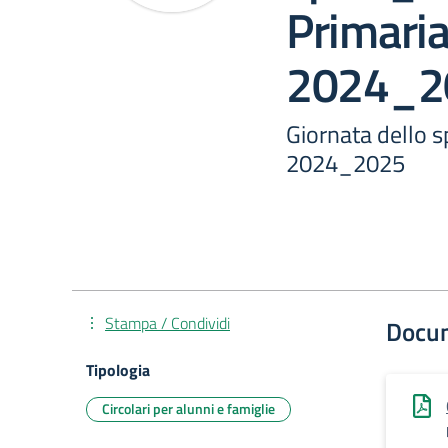
Primaria
2024_2
Giornata dello 
2024_2025
Stampa / Condividi
Docu
Tipologia
Circolari per alunni e famiglie