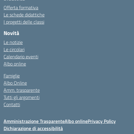
Offerta formativa
Le schede didattiche
I progetti delle classi
Novità
Le notizie
Le circolari
Calendario eventi
Albo online
Famiglie
Albo Online
Amm. trasparente
Tutti gli argomenti
Contatti
Amministrazione Trasparente
Albo online
Privacy Policy
Dichiarazione di accessibilità