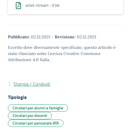
octet-stream - 0 kb
Pubblicato:
02.12.2021
-
Revisione:
02.12.2021
Eccetto dove diversamente specificato, questo articolo è
stato rilasciato sotto Licenza Creative Commons
Attribuzione 4.0 Italia.
Stampa / Condividi
Tipologia
Circolari per alunni e famiglie
Circolari per docenti
Circolari per personale ATA