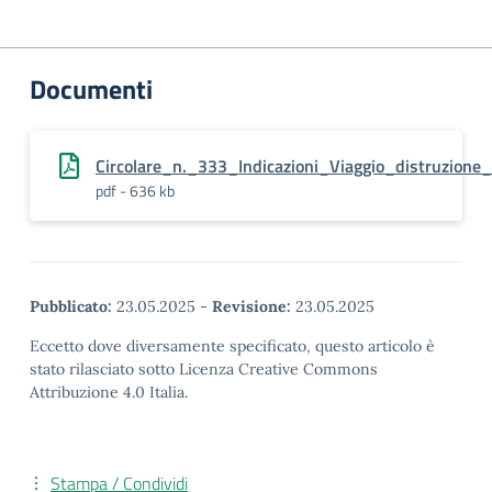
Documenti
Circolare_n._333_Indicazioni_Viaggio_distruzione
pdf - 636 kb
Pubblicato:
23.05.2025
-
Revisione:
23.05.2025
Eccetto dove diversamente specificato, questo articolo è
stato rilasciato sotto Licenza Creative Commons
Attribuzione 4.0 Italia.
Stampa / Condividi