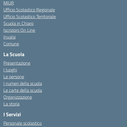
MIUR
Ufficio Scolastico Regionale
Ufficio Scolastico Territoriale
Scuola in Chiaro
Iscrizioni On Line
Invalsi
Comune
La Scuola
Presentazione
I luoghi
Le persone
I numeri della scuola
Le carte della scuola
Organizzazione
La storia
I Servizi
Personale scolastico