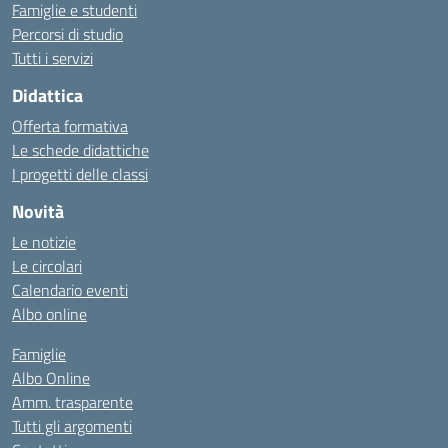
Famiglie e studenti
Percorsi di studio
Tutti i servizi
Didattica
Offerta formativa
Le schede didattiche
I progetti delle classi
Novità
Le notizie
Le circolari
Calendario eventi
Albo online
Famiglie
Albo Online
Amm. trasparente
Tutti gli argomenti