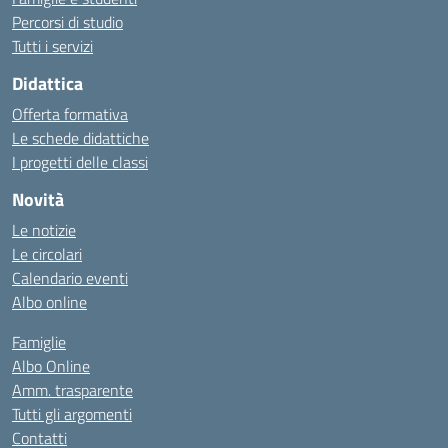
Percorsi di studio
Tutti i servizi
Didattica
Offerta formativa
Le schede didattiche
I progetti delle classi
Novità
Le notizie
Le circolari
Calendario eventi
Albo online
Famiglie
Albo Online
Amm. trasparente
Tutti gli argomenti
Contatti