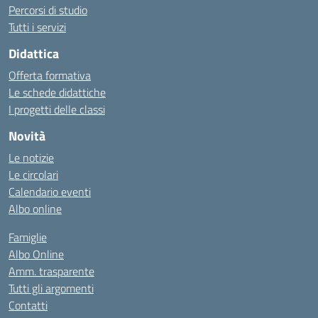
Percorsi di studio
Tutti i servizi
Didattica
Offerta formativa
Le schede didattiche
I progetti delle classi
Novità
Le notizie
Le circolari
Calendario eventi
Albo online
Famiglie
Albo Online
Amm. trasparente
Tutti gli argomenti
Contatti