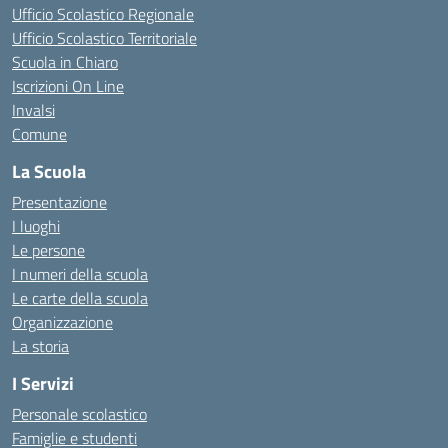
Ufficio Scolastico Regionale
Ufficio Scolastico Territoriale
Scuola in Chiaro
Iscrizioni On Line
Invalsi
Comune
La Scuola
Presentazione
I luoghi
Le persone
I numeri della scuola
Le carte della scuola
Organizzazione
La storia
I Servizi
Personale scolastico
Famiglie e studenti