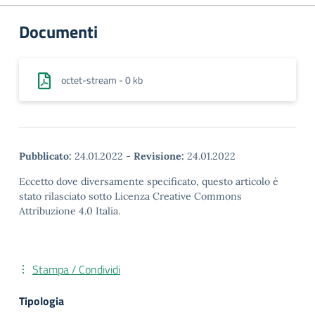
Documenti
octet-stream - 0 kb
Pubblicato:
24.01.2022
-
Revisione:
24.01.2022
Eccetto dove diversamente specificato, questo articolo è
stato rilasciato sotto Licenza Creative Commons
Attribuzione 4.0 Italia.
Stampa / Condividi
Tipologia