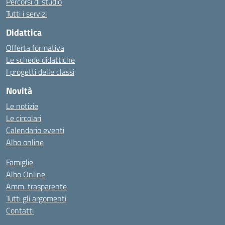
Percorsi di studio
Tutti i servizi
Didattica
Offerta formativa
Le schede didattiche
I progetti delle classi
Novità
Le notizie
Le circolari
Calendario eventi
Albo online
Famiglie
Albo Online
Amm. trasparente
Tutti gli argomenti
Contatti