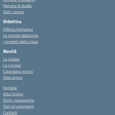
Percorsi di studio
Tutti i servizi
Didattica
Offerta formativa
Le schede didattiche
I progetti delle classi
Novità
Le notizie
Le circolari
Calendario eventi
Albo online
Famiglie
Albo Online
Amm. trasparente
Tutti gli argomenti
Contatti