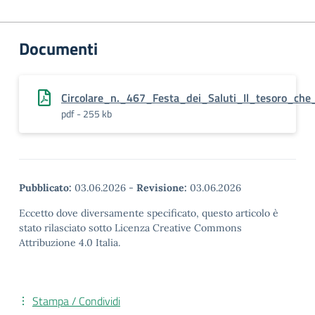
Documenti
Circolare_n._467_Festa_dei_Saluti_Il_tesoro_ch
pdf - 255 kb
Pubblicato:
03.06.2026
-
Revisione:
03.06.2026
Eccetto dove diversamente specificato, questo articolo è
stato rilasciato sotto Licenza Creative Commons
Attribuzione 4.0 Italia.
Stampa / Condividi